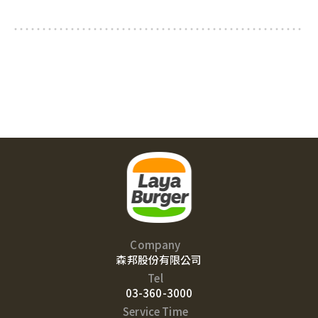
Company
森邦股份有限公司
Tel
03-360-3000
Service Time