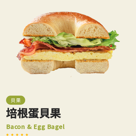
貝果
培根蛋貝果
Bacon & Egg Bagel