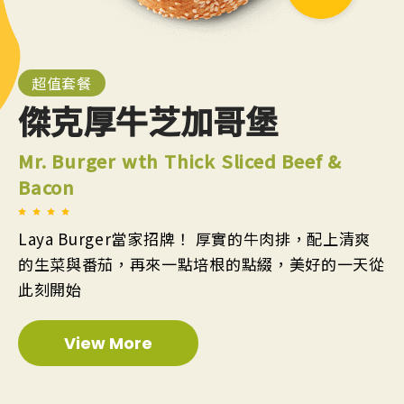
超值套餐
傑克厚牛芝加哥堡
Mr. Burger wth Thick Sliced Beef &
Bacon
Laya Burger當家招牌！ 厚實的牛肉排，配上清爽
的生菜與番茄，再來一點培根的點綴，美好的一天從
此刻開始
View More