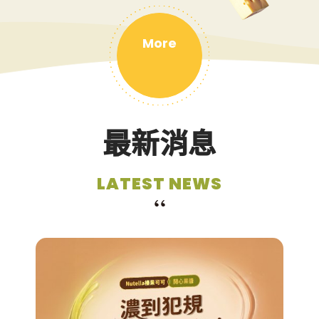
More
最新消息
LATEST NEWS