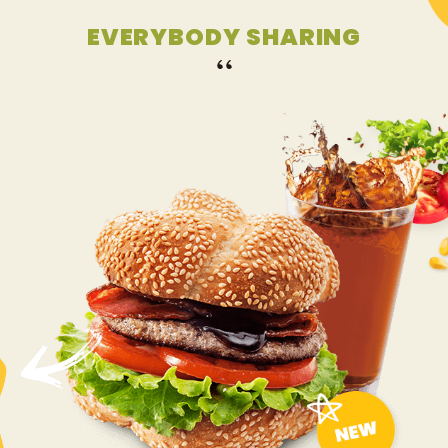
EVERYBODY SHARING