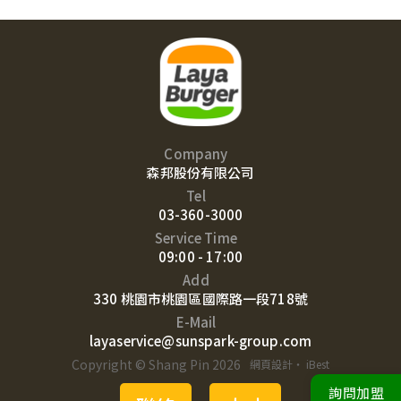
Company
森邦股份有限公司
Tel
03-360-3000
Service Time
09:00 - 17:00
Add
330 桃園市桃園區國際路一段718號
E-Mail
layaservice@sunspark-group.com
Copyright © Shang Pin 2026
網頁設計
‧
iBest
詢問加盟