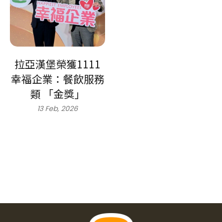
拉亞漢堡榮獲1111
幸福企業：餐飲服務
類 「金獎」
13 Feb, 2026