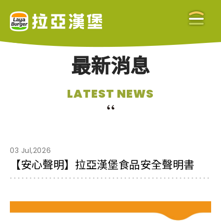
最新消息
關於拉亞
LATEST NEWS
ABOUT US
美味餐點
MENU
03 Jul,2026
【安心聲明】拉亞漢堡食品安全聲明書
門市查詢
STORE