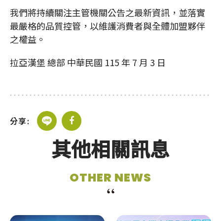
我們將持續關注主管機關公告之最新資訊，並落實
最嚴格的品質控管，以維護消費者與全體加盟夥伴
之權益。
拉亞漢堡 總部 中華民國 115 年 7 月 3 日
分享:
其他相關訊息
OTHER NEWS