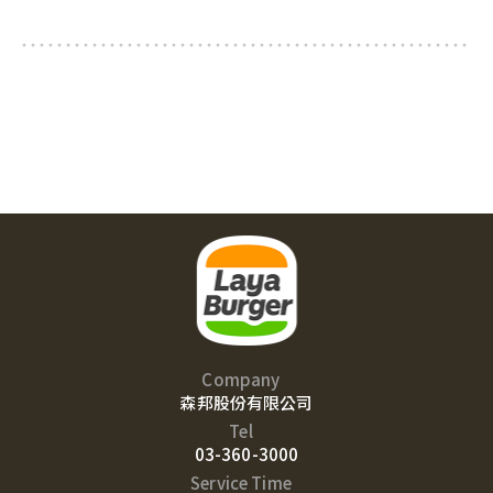
Company
森邦股份有限公司
Tel
03-360-3000
Service Time