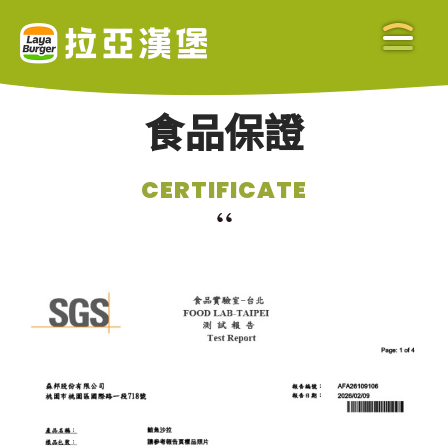
食品保證
關於拉亞
CERTIFICATE
ABOUT US
美味餐點
MENU
門市查詢
STORE