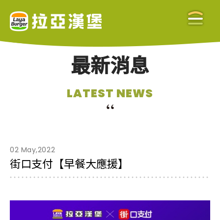
最新消息
關於拉亞
LATEST NEWS
ABOUT US
美味餐點
MENU
02 May,2022
街口支付【早餐大應援】
門市查詢
STORE