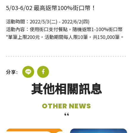
JOIN US
5/03-6/02 最高返幣100%街口幣！
活動時間：2022/5/3(二) - 2022/6/2(四)
活動內容：使用街口支付餐點，隨機返幣1-100%街口幣
加盟專線：0800-268-998
*單筆上限200元，活動期間每人限10筆，共150,000筆。
分享:
其他相關訊息
OTHER NEWS