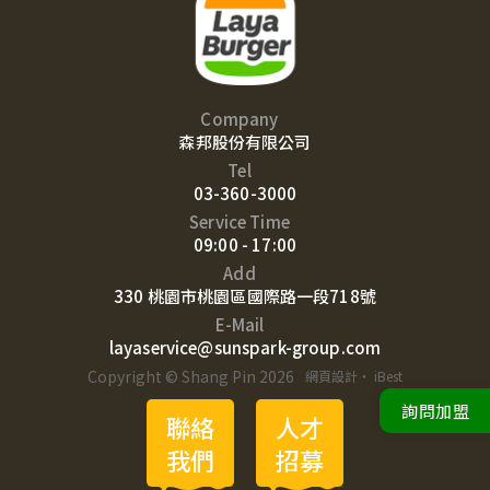
Company
森邦股份有限公司
Tel
03-360-3000
Service Time
09:00 - 17:00
Add
330 桃園市桃園區國際路一段718號
E-Mail
layaservice@sunspark-group.com
Copyright © Shang Pin 2026
網頁設計
‧
iBest
詢問加盟
聯絡
人才
我們
招募