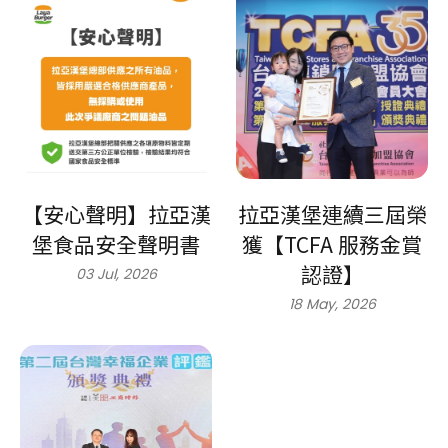
【安心聲明】拉亞漢
拉亞漢堡連續三屆榮
堡食品安全聲明書
獲【TCFA 服務金賞
認證】
03 Jul, 2026
18 May, 2026