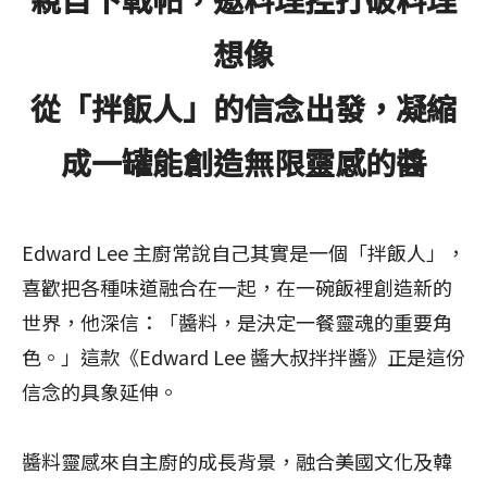
想像
從「拌飯人」的信念出發，凝縮
成一罐能創造無限靈感的醬
Edward Lee 主廚常說自己其實是一個「拌飯人」，
喜歡把各種味道融合在一起，在一碗飯裡創造新的
世界，他深信：「醬料，是決定一餐靈魂的重要角
色。」這款《Edward Lee 醬大叔拌拌醬》正是這份
信念的具象延伸。
醬料靈感來自主廚的成長背景，融合美國文化及韓