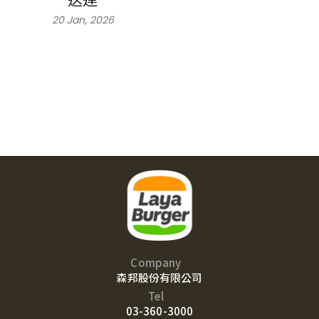
20 Jan, 2026
Company
森邦股份有限公司
Tel
03-360-3000