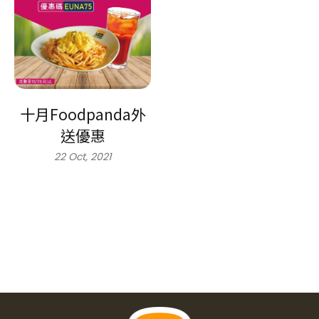
十月Foodpanda外
送優惠
22 Oct, 2021