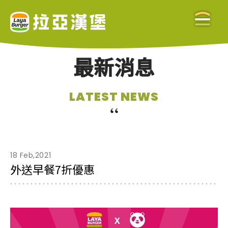
最新消息
關於拉亞
LATEST NEWS
ABOUT US
美味餐點
MENU
18 Feb,2021
外送早餐7折優惠
門市查詢
STORE