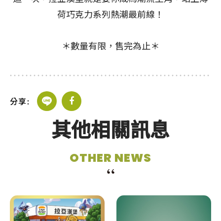
荷巧克力系列熱潮最前線！
＊數量有限，售完為止＊
分享:
其他相關訊息
OTHER NEWS