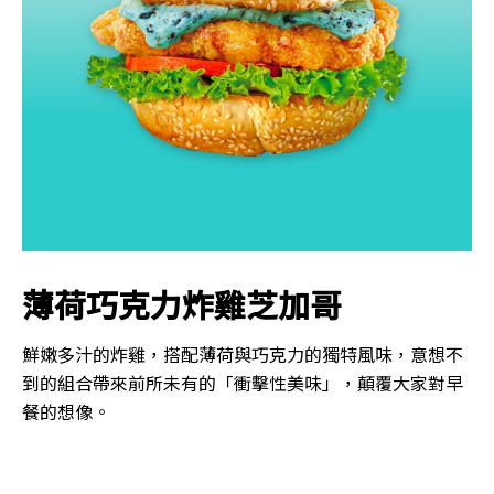
薄荷巧克力炸雞芝加哥
鮮嫩多汁的炸雞，搭配薄荷與巧克力的獨特風味，意想不
到的組合帶來前所未有的「衝擊性美味」，顛覆大家對早
餐的想像。