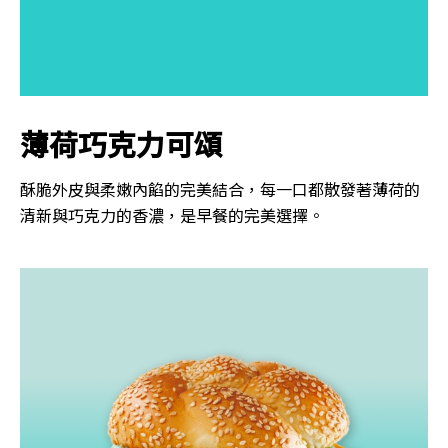
薄荷巧克力可頌
酥脆外皮與柔嫩內餡的完美結合，每一口都散發著薄荷的
清新與巧克力的香濃，是早餐的完美選擇。