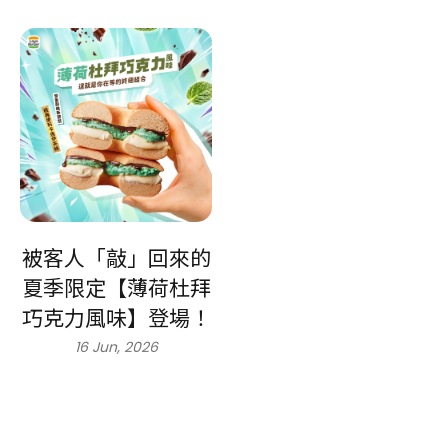
被客人「敲」回來的
夏季限定【薄荷杜拜
巧克力風味】登場！
16 Jun, 2026