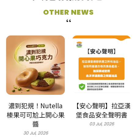
OTHER NEWS
濃到犯規！Nutella
【安心聲明】拉亞漢
榛果可可尬上開心果
堡食品安全聲明書
醬
03 Jul, 2026
30 Jul, 2026