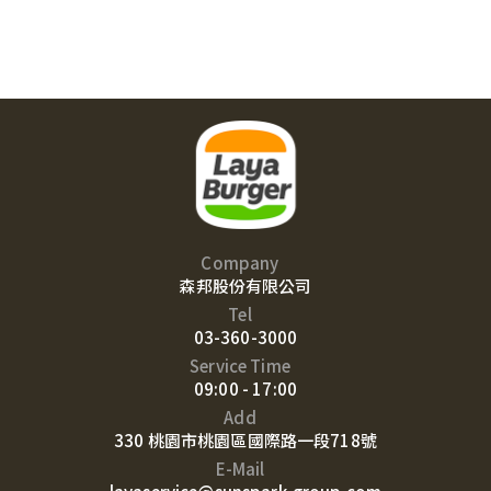
Company
森邦股份有限公司
Tel
03-360-3000
Service Time
09:00 - 17:00
Add
330 桃園市桃園區國際路一段718號
E-Mail