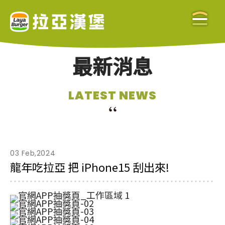
最新消息
關於拉亞
LATEST NEWS
ABOUT US
美味餐點
MENU
03 Feb,2024
龍年吃拉亞 把 iPhone15 刮出來!
門市查詢
STORE