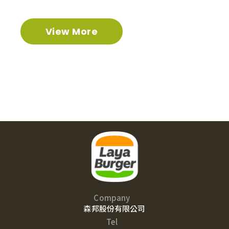
View More
Company
森邦股份有限公司
Tel