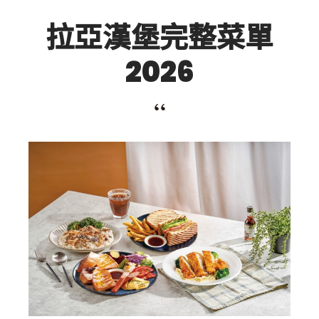
拉亞漢堡完整菜單
2026