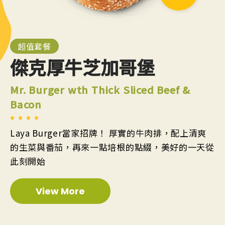
超值套餐
傑克厚牛芝加哥堡
Mr. Burger wth Thick Sliced Beef &
Bacon
Laya Burger當家招牌！ 厚實的牛肉排，配上清爽
的生菜與番茄，再來一點培根的點綴，美好的一天從
此刻開始
View More