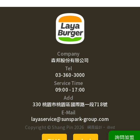
Company
森邦股份有限公司
Tel
03-360-3000
Service Time
09:00 - 17:00
Add
330 桃園市桃園區國際路一段718號
E-Mail
layaservice@sunspark-group.com
Copyright © Shang Pin 2026
網頁設計
‧
iBest
詢問加盟