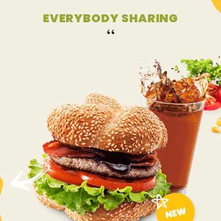
EVERYBODY SHARING