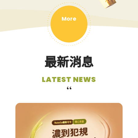
More
最新消息
LATEST NEWS