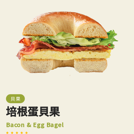
貝果
培根蛋貝果
Bacon & Egg Bagel